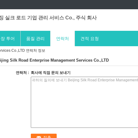
 실크 로드 기업 관리 서비스 Co., 주식 회사
장 투어
품질 관리
연락처
견적 요청
 Services Co.,LTD 연락처 정보
ijing Silk Road Enterprise Management Services Co.,LTD
연락처 :
회사에 직접 문의 보내기