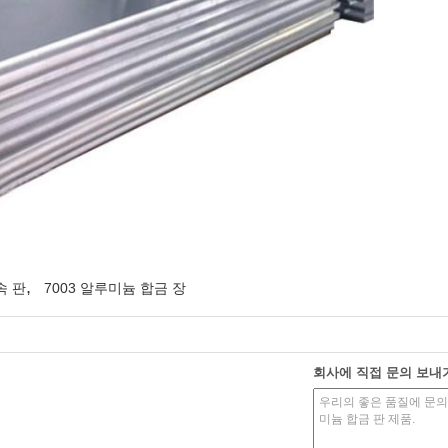
,
속 판
7003 알루미늄 합금 장
회사에 직접 문의 보내