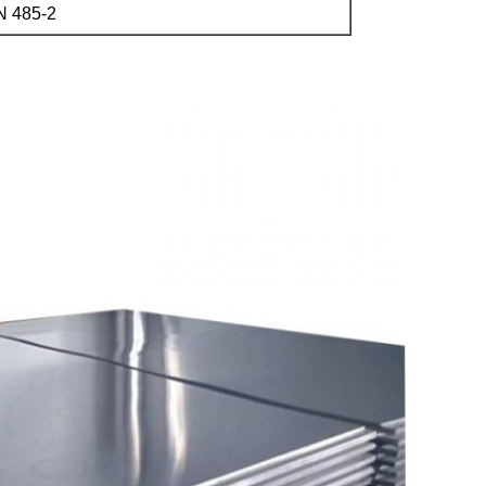
N 485-2