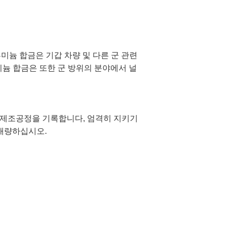
루미늄 합금은 기갑 차량 및 다른 군 관련
루미늄 합금은 또한 군 방위의 분야에서 널
체 제조공정을 기록합니다, 엄격히 지키기
 개량하십시오.