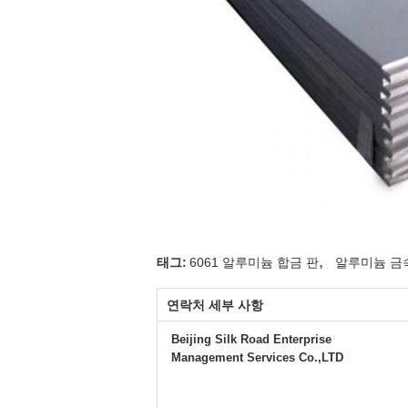
,
태그:
6061 알루미늄 합금 판
알루미늄 금
연락처 세부 사항
Beijing Silk Road Enterprise
Management Services Co.,LTD