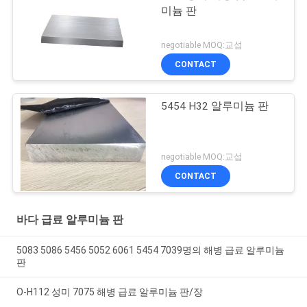
미늄 판
negotiable MOQ:교섭
CONTACT
5454 H32 알루미늄 판
negotiable MOQ:교섭
CONTACT
바다 급료 알루미늄 판
5083 5086 5456 5052 6061 5454 7039명의 해병 급료 알루미늄
판
O-H112 성미 7075 해병 급료 알루미늄 판/장