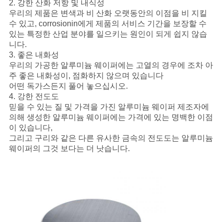
2. 강한 산화 저항 및 내식성
우리의 제품은 변색과 비 산화 오랫동안의 이점을 비 지킬
PRIVACY
수 있고, corrosionin에게 제품의 서비스 기간을 보장할 수
있는 특정한 산업 분야를 일으키는 원인이 되게 쉽지 않습
POLICY
니다.
3. 좋은 내화성
우리의 가공한 알루미늄 웨이퍼에는 고열의 경우에 조차 아
주 좋은 내화성이, 점화하지 않으며 있습니다
어떤 독가스든지 풀어 놓으십시오.
4. 강한 전도도
믿을 수 있는 질 및 가격을 가진 알루미늄 웨이퍼 제조자에
의해 생성한 알루미늄 웨이퍼에는 가격에 있는 명백한 이점
이 있습니다,
그리고 구리와 같은 다른 유사한 금속의 전도도는 알루미늄
웨이퍼의 그것 보다는 더 낫습니다.