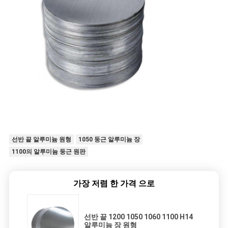
선반 끝 알루미늄 원형
1050 둥근 알루미늄 장
1100의 알루미늄 둥근 원판
가장 저렴 한 가격 으로
선반 끝 1200 1050 1060 1100 H14
알루미늄 장 원형